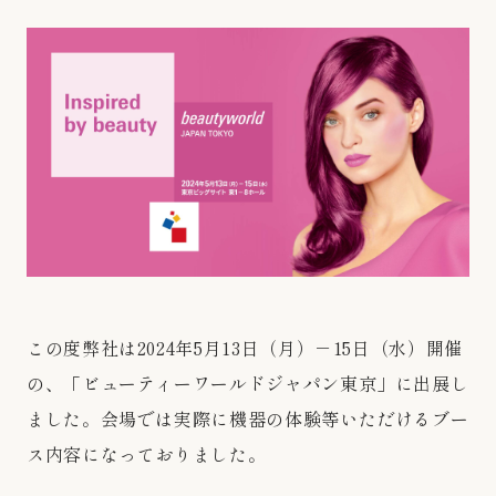
この度弊社は2024年5月13日（月）－15日（水）開催
の、「ビューティーワールドジャパン東京」に出展し
ました。会場では実際に機器の体験等いただけるブー
ス内容になっておりました。