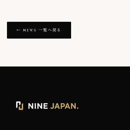
← NEWS 一覧へ戻る