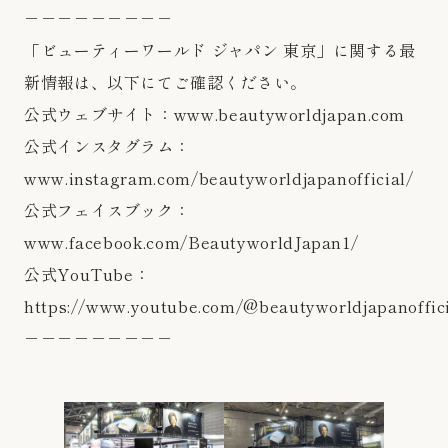
－－－－－－－－－
「ビューティーワールド ジャパン 東京」に関する最
新情報は、以下にてご確認ください。
公式ウェブサイト：
www.beautyworldjapan.com
公式インスタグラム：
www.instagram.com/beautyworldjapanofficial/
公式フェイスブック：
www.facebook.com/BeautyworldJapan1/
公式YouTube：
https://www.youtube.com/@beautyworldjapanoffic
－－－－－－－－－